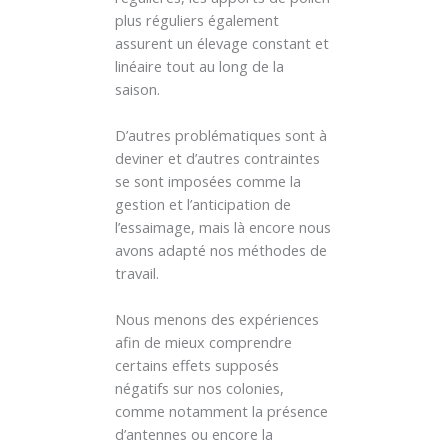
plus réguliers également
assurent un élevage constant et
linéaire tout au long de la
saison.
D’autres problématiques sont à
deviner et d’autres contraintes
se sont imposées comme la
gestion et l’anticipation de
l’essaimage, mais là encore nous
avons adapté nos méthodes de
travail.
Nous menons des expériences
afin de mieux comprendre
certains effets supposés
négatifs sur nos colonies,
comme notamment la présence
d’antennes ou encore la