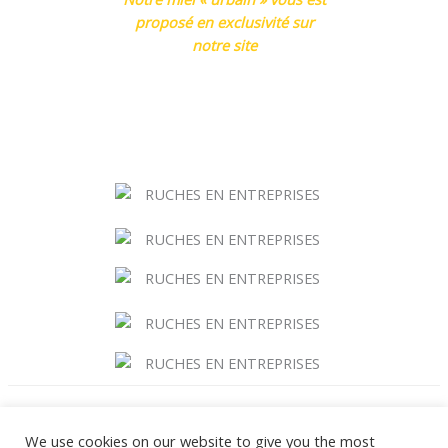
proposé en exclusivité sur
notre site
We use cookies on our website to give you the most