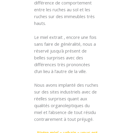
différence de comportement
entre les ruches au sol et les
ruches sur des immeubles très
hauts.
Le miel extrait , encore une fois
sans faire de généralité, nous a
réservé jusqu’à présent de
belles surprises avec des
différences très prononcées
d’un lieu à l’autre de la ville.
Nous avons implanté des ruches
sur des sites industriels avec de
réelles surprises quant aux
qualités organoleptiques du
miel et l’absence de tout résidu
contrairement à tout préjugé.
Notre miel « urbain » vous est