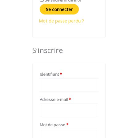
Se connecter
Mot de passe perdu ?
S’inscrire
Identifiant
*
Adresse e-mail
*
Mot de passe
*