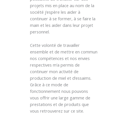
projets mis en place au nom de la
société j’espère les aider à
continuer à se former, à se faire la
main et les aider dans leur projet
personnel.
Cette volonté de travailler
ensemble et de mettre en commun
nos compétences et nos envies
respectives m’a permis de
continuer mon activité de
production de miel et d’essaims.
Grâce à ce mode de
fonctionnement nous pouvons
vous offrir une large gamme de
prestations et de produits que
vous retrouverez sur ce site.