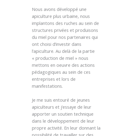
Nous avons développé une
apiculture plus urbaine, nous
implantons des ruches au sein de
structures privées et produisons
du miel pour nos partenaires qui
ont choisi d’investir dans
l’apiculture. Au delà de la partie
« production de miel » nous
mettons en oeuvre des actions
pédagogiques au sein de ces
entreprises et lors de
manifestations.
Je me suis entouré de jeunes
apiculteurs et j’essaye de leur
apporter un soutien technique
dans le développement de leur
propre activité. En leur donnant la
possibilité de travailler sur des