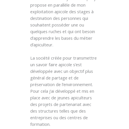
propose en parallèle de mon
exploitation apicole des stages à
destination des personnes qui
souhaitent posséder une ou
quelques ruches et qui ont besoin
d’apprendre les bases du métier
d’apiculteur.
La société créée pour transmettre
un savoir faire apicole s’est
développée avec un objectif plus
général de partage et de
préservation de l’environnement.
Pour cela j’ai développé et mis en
place avec de jeunes apiculteurs
des projets de partenariat avec
des structures telles que des
entreprises ou des centres de
formation.