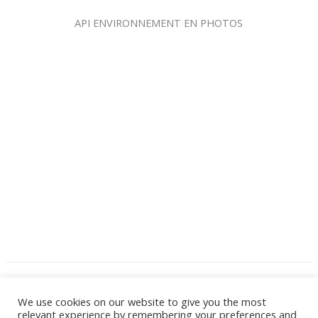
API ENVIRONNEMENT EN PHOTOS
We use cookies on our website to give you the most
relevant experience by remembering your preferences and